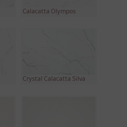
Calacatta Olympos
Crystal Calacatta Silva