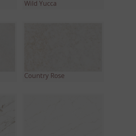
Wild Yucca
Country Rose