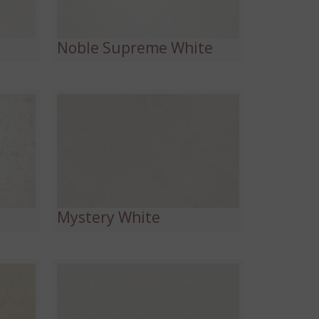
Noble Supreme White
Mystery White